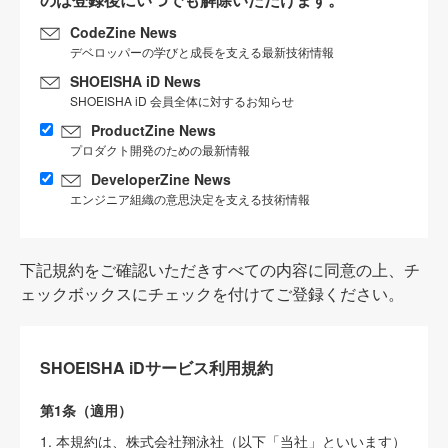
CodeZine News
デベロッパーの学びと成長を支える最新技術情報
SHOEISHA iD News
SHOEISHA iD 会員全体に対するお知らせ
ProductZine News
プロダクト開発のための最新情報
DeveloperZine News
エンジニア組織の意思決定を支える技術情報
下記規約をご確認いただきすべての内容に同意の上、チ
ェックボックスにチェックを付けてご登録ください。
SHOEISHA iDサービス利用規約
第1条（適用）
1. 本規約は、株式会社翔泳社（以下「当社」といいます）