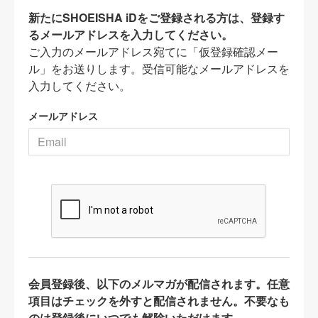
新たにSHOEISHA iDをご登録される方は、登録す
るメールアドレスを入力してください。
ご入力のメールアドレス宛てに「仮登録確認メー
ル」をお送りします。受信可能なメールアドレスを
入力してください。
メールアドレス
会員登録後、以下のメルマガが配信されます。任意
項目はチェックを外すと配信されません。不要なも
のは登録後にいつでも解除いただけます。