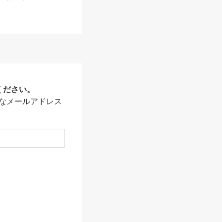
ください。
なメールアドレス