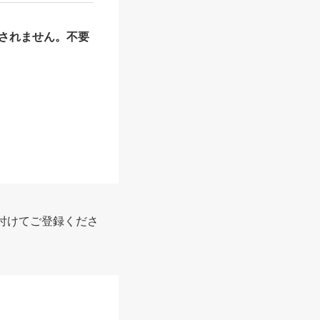
されません。不要
付けてご登録くださ