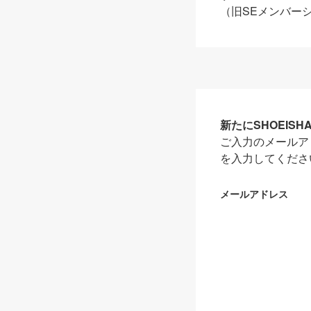
（旧SEメンバー
新たにSHOEIS
ご入力のメールア
を入力してくださ
メールアドレス