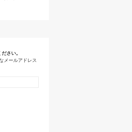
ください。
なメールアドレス