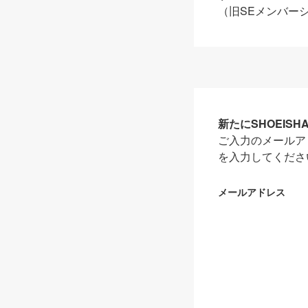
（旧SEメンバー
新たにSHOEIS
ご入力のメールア
を入力してくださ
メールアドレス