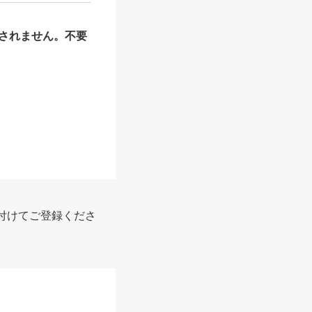
されません。不要
付けてご登録くださ