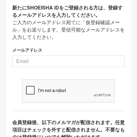
新たにSHOEISHA iDをご登録される方は、登録す
るメールアドレスを入力してください。
ご入力のメールアドレス宛てに「仮登録確認メー
ル」をお送りします。受信可能なメールアドレスを
入力してください。
メールアドレス
会員登録後、以下のメルマガが配信されます。任意
項目はチェックを外すと配信されません。不要なも
のは登録後にいつでも解除いただけます。