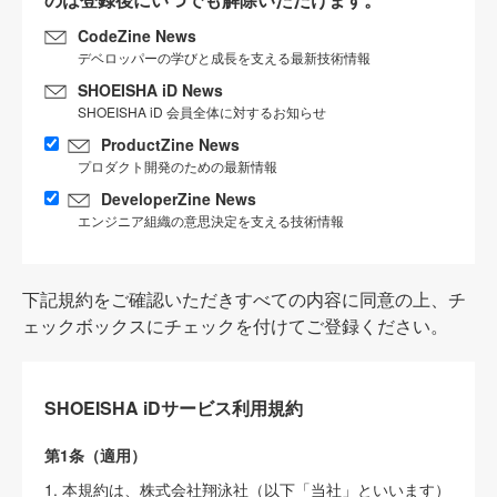
CodeZine News
デベロッパーの学びと成長を支える最新技術情報
SHOEISHA iD News
SHOEISHA iD 会員全体に対するお知らせ
ProductZine News
プロダクト開発のための最新情報
DeveloperZine News
エンジニア組織の意思決定を支える技術情報
下記規約をご確認いただきすべての内容に同意の上、チ
ェックボックスにチェックを付けてご登録ください。
SHOEISHA iDサービス利用規約
第1条（適用）
1. 本規約は、株式会社翔泳社（以下「当社」といいます）