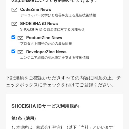
CodeZine News
デベロッパーの学びと成長を支える最新技術情報
SHOEISHA iD News
SHOEISHA iD 会員全体に対するお知らせ
ProductZine News
プロダクト開発のための最新情報
DeveloperZine News
エンジニア組織の意思決定を支える技術情報
下記規約をご確認いただきすべての内容に同意の上、チ
ェックボックスにチェックを付けてご登録ください。
SHOEISHA iDサービス利用規約
第1条（適用）
1. 本規約は、株式会社翔泳社（以下「当社」といいます）