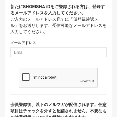
新たにSHOEISHA iDをご登録される方は、登録す
るメールアドレスを入力してください。
ご入力のメールアドレス宛てに「仮登録確認メー
ル」をお送りします。受信可能なメールアドレスを
入力してください。
メールアドレス
会員登録後、以下のメルマガが配信されます。任意
項目はチェックを外すと配信されません。不要なも
のは登録後にいつでも解除いただけます。