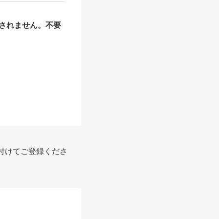
されません。不要
付けてご登録くださ