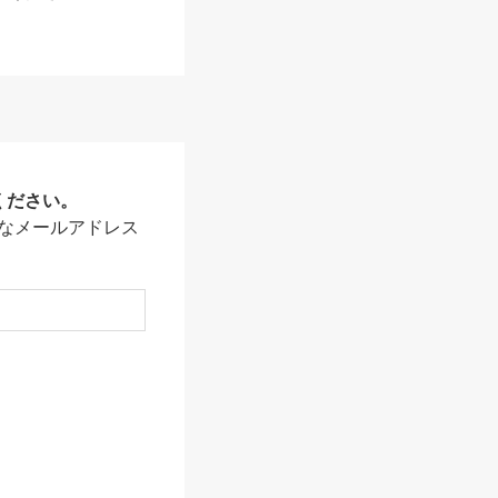
ください。
なメールアドレス