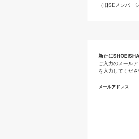
（旧SEメンバー
新たにSHOEIS
ご入力のメールア
を入力してくださ
メールアドレス