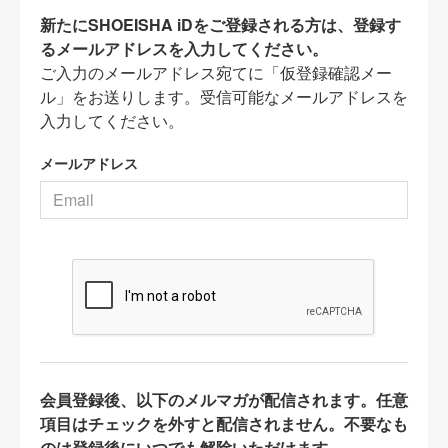
新たにSHOEISHA iDをご登録される方は、登録す
るメールアドレスを入力してください。
ご入力のメールアドレス宛てに「仮登録確認メー
ル」をお送りします。受信可能なメールアドレスを
入力してください。
メールアドレス
会員登録後、以下のメルマガが配信されます。任意
項目はチェックを外すと配信されません。不要なも
のは登録後にいつでも解除いただけます。