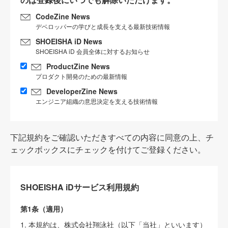
CodeZine News
デベロッパーの学びと成長を支える最新技術情報
SHOEISHA iD News
SHOEISHA iD 会員全体に対するお知らせ
ProductZine News
プロダクト開発のための最新情報
DeveloperZine News
エンジニア組織の意思決定を支える技術情報
下記規約をご確認いただきすべての内容に同意の上、チ
ェックボックスにチェックを付けてご登録ください。
SHOEISHA iDサービス利用規約
第1条（適用）
1. 本規約は、株式会社翔泳社（以下「当社」といいます）