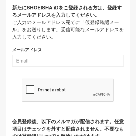
新たにSHOEISHA iDをご登録される方は、登録す
るメールアドレスを入力してください。
ご入力のメールアドレス宛てに「仮登録確認メー
ル」をお送りします。受信可能なメールアドレスを
入力してください。
メールアドレス
会員登録後、以下のメルマガが配信されます。任意
項目はチェックを外すと配信されません。不要なも
のは登録後にいつでも解除いただけます。