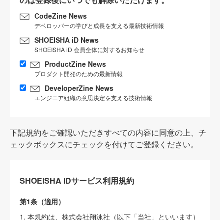
CodeZine News
デベロッパーの学びと成長を支える最新技術情報
SHOEISHA iD News
SHOEISHA iD 会員全体に対するお知らせ
ProductZine News
プロダクト開発のための最新情報
DeveloperZine News
エンジニア組織の意思決定を支える技術情報
下記規約をご確認いただきすべての内容に同意の上、チ
ェックボックスにチェックを付けてご登録ください。
SHOEISHA iDサービス利用規約
第1条（適用）
1. 本規約は、株式会社翔泳社（以下「当社」といいます）