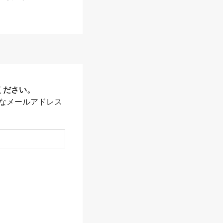
ください。
なメールアドレス