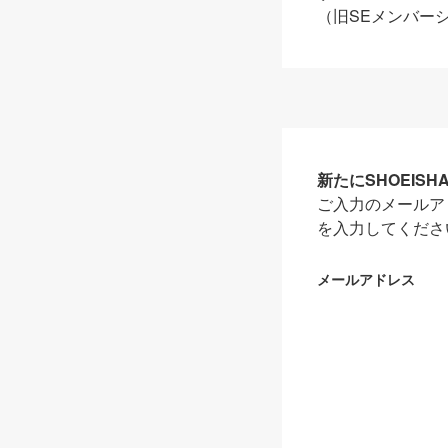
（旧SEメンバー
新たにSHOEIS
ご入力のメールア
を入力してくださ
メールアドレス