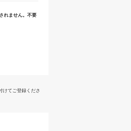
されません。不要
付けてご登録くださ