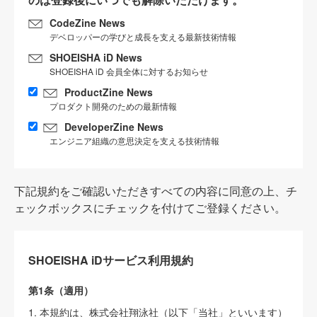
CodeZine News
デベロッパーの学びと成長を支える最新技術情報
SHOEISHA iD News
SHOEISHA iD 会員全体に対するお知らせ
ProductZine News
プロダクト開発のための最新情報
DeveloperZine News
エンジニア組織の意思決定を支える技術情報
下記規約をご確認いただきすべての内容に同意の上、チ
ェックボックスにチェックを付けてご登録ください。
SHOEISHA iDサービス利用規約
第1条（適用）
1. 本規約は、株式会社翔泳社（以下「当社」といいます）