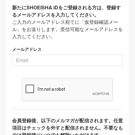
新たにSHOEISHA iDをご登録される方は、登録す
るメールアドレスを入力してください。
ご入力のメールアドレス宛てに「仮登録確認メー
ル」をお送りします。受信可能なメールアドレスを
入力してください。
メールアドレス
会員登録後、以下のメルマガが配信されます。任意
項目はチェックを外すと配信されません。不要なも
のは登録後にいつでも解除いただけます。