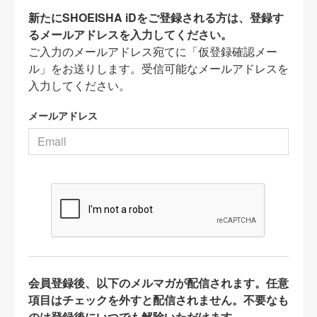
新たにSHOEISHA iDをご登録される方は、登録す
るメールアドレスを入力してください。
ご入力のメールアドレス宛てに「仮登録確認メー
ル」をお送りします。受信可能なメールアドレスを
入力してください。
メールアドレス
会員登録後、以下のメルマガが配信されます。任意
項目はチェックを外すと配信されません。不要なも
のは登録後にいつでも解除いただけます。