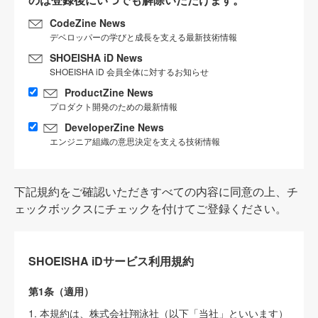
CodeZine News
デベロッパーの学びと成長を支える最新技術情報
SHOEISHA iD News
SHOEISHA iD 会員全体に対するお知らせ
ProductZine News
プロダクト開発のための最新情報
DeveloperZine News
エンジニア組織の意思決定を支える技術情報
下記規約をご確認いただきすべての内容に同意の上、チ
ェックボックスにチェックを付けてご登録ください。
SHOEISHA iDサービス利用規約
第1条（適用）
1. 本規約は、株式会社翔泳社（以下「当社」といいます）