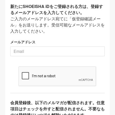
新たにSHOEISHA iDをご登録される方は、登録す
るメールアドレスを入力してください。
ご入力のメールアドレス宛てに「仮登録確認メー
ル」をお送りします。受信可能なメールアドレスを
入力してください。
メールアドレス
会員登録後、以下のメルマガが配信されます。任意
項目はチェックを外すと配信されません。不要なも
のは登録後にいつでも解除いただけます。