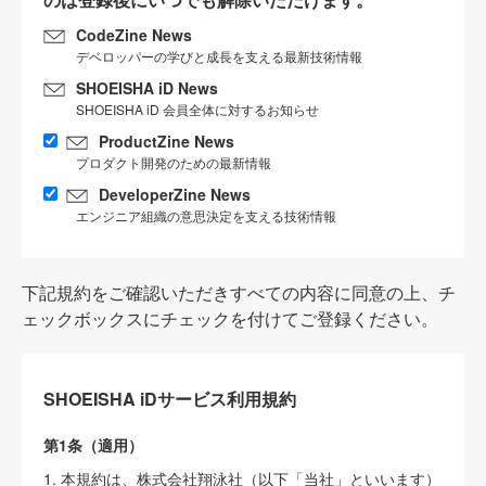
CodeZine News
デベロッパーの学びと成長を支える最新技術情報
SHOEISHA iD News
SHOEISHA iD 会員全体に対するお知らせ
ProductZine News
プロダクト開発のための最新情報
DeveloperZine News
エンジニア組織の意思決定を支える技術情報
下記規約をご確認いただきすべての内容に同意の上、チ
ェックボックスにチェックを付けてご登録ください。
SHOEISHA iDサービス利用規約
第1条（適用）
1. 本規約は、株式会社翔泳社（以下「当社」といいます）