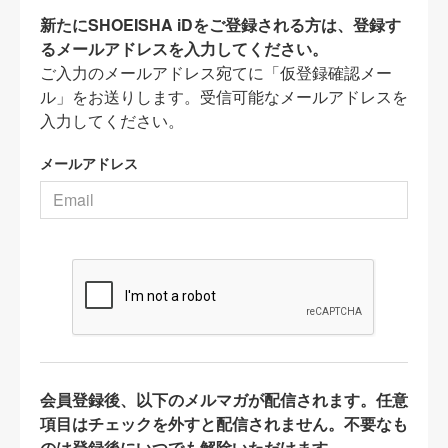
新たにSHOEISHA iDをご登録される方は、登録す
るメールアドレスを入力してください。
ご入力のメールアドレス宛てに「仮登録確認メー
ル」をお送りします。受信可能なメールアドレスを
入力してください。
メールアドレス
会員登録後、以下のメルマガが配信されます。任意
項目はチェックを外すと配信されません。不要なも
のは登録後にいつでも解除いただけます。