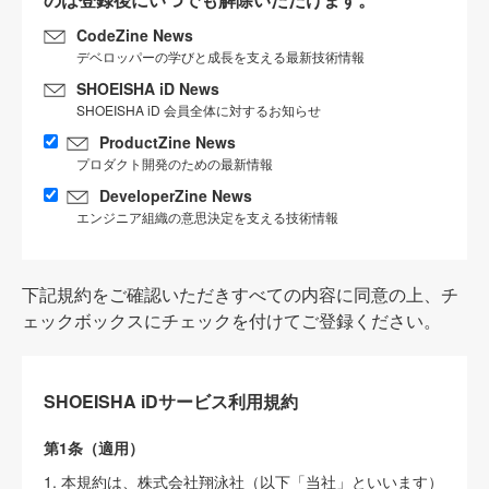
CodeZine News
デベロッパーの学びと成長を支える最新技術情報
SHOEISHA iD News
SHOEISHA iD 会員全体に対するお知らせ
ProductZine News
プロダクト開発のための最新情報
DeveloperZine News
エンジニア組織の意思決定を支える技術情報
下記規約をご確認いただきすべての内容に同意の上、チ
ェックボックスにチェックを付けてご登録ください。
SHOEISHA iDサービス利用規約
第1条（適用）
1. 本規約は、株式会社翔泳社（以下「当社」といいます）