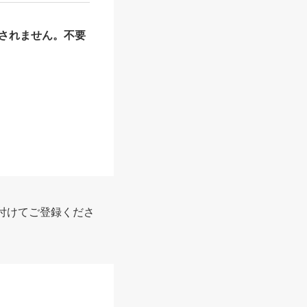
されません。不要
付けてご登録くださ