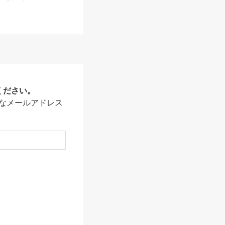
ください。
なメールアドレス