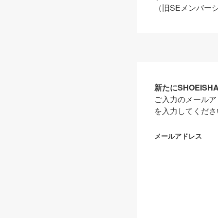
（旧SEメンバー
新たにSHOEIS
ご入力のメールア
を入力してくださ
メールアドレス