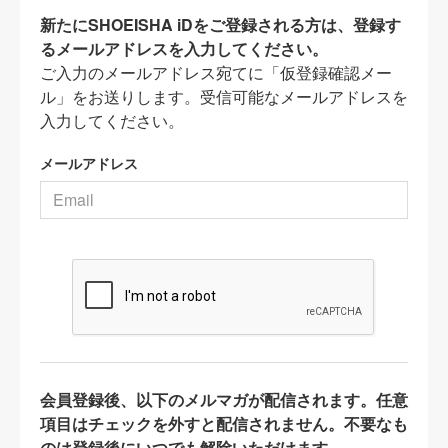
新たにSHOEISHA iDをご登録される方は、登録す
るメールアドレスを入力してください。
ご入力のメールアドレス宛てに「仮登録確認メー
ル」をお送りします。受信可能なメールアドレスを
入力してください。
メールアドレス
会員登録後、以下のメルマガが配信されます。任意
項目はチェックを外すと配信されません。不要なも
のは登録後にいつでも解除いただけます。