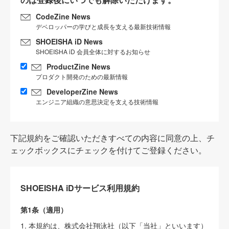
CodeZine News
デベロッパーの学びと成長を支える最新技術情報
SHOEISHA iD News
SHOEISHA iD 会員全体に対するお知らせ
ProductZine News
プロダクト開発のための最新情報
DeveloperZine News
エンジニア組織の意思決定を支える技術情報
下記規約をご確認いただきすべての内容に同意の上、チ
ェックボックスにチェックを付けてご登録ください。
SHOEISHA iDサービス利用規約
第1条（適用）
1. 本規約は、株式会社翔泳社（以下「当社」といいます）