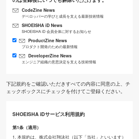
CodeZine News
デベロッパーの学びと成長を支える最新技術情報
SHOEISHA iD News
SHOEISHA iD 会員全体に対するお知らせ
ProductZine News
プロダクト開発のための最新情報
DeveloperZine News
エンジニア組織の意思決定を支える技術情報
下記規約をご確認いただきすべての内容に同意の上、チ
ェックボックスにチェックを付けてご登録ください。
SHOEISHA iDサービス利用規約
第1条（適用）
1. 本規約は、株式会社翔泳社（以下「当社」といいます）