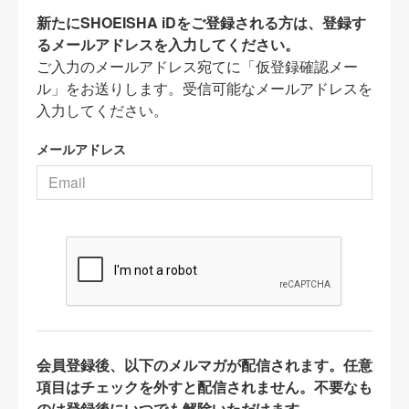
新たにSHOEISHA iDをご登録される方は、登録す
るメールアドレスを入力してください。
ご入力のメールアドレス宛てに「仮登録確認メー
ル」をお送りします。受信可能なメールアドレスを
入力してください。
メールアドレス
会員登録後、以下のメルマガが配信されます。任意
項目はチェックを外すと配信されません。不要なも
のは登録後にいつでも解除いただけます。