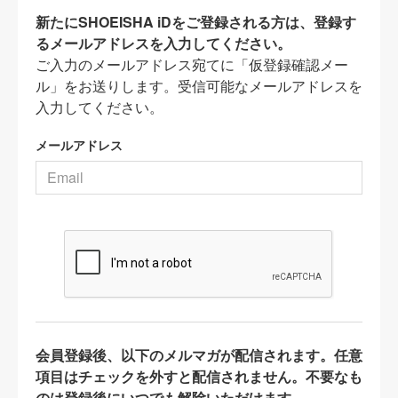
新たにSHOEISHA iDをご登録される方は、登録す
るメールアドレスを入力してください。
ご入力のメールアドレス宛てに「仮登録確認メー
ル」をお送りします。受信可能なメールアドレスを
入力してください。
メールアドレス
会員登録後、以下のメルマガが配信されます。任意
項目はチェックを外すと配信されません。不要なも
のは登録後にいつでも解除いただけます。