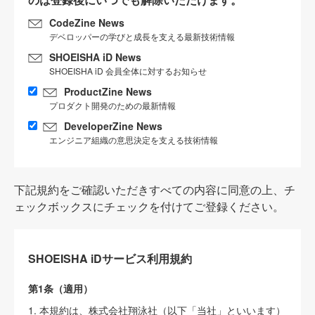
CodeZine News
デベロッパーの学びと成長を支える最新技術情報
SHOEISHA iD News
SHOEISHA iD 会員全体に対するお知らせ
ProductZine News
プロダクト開発のための最新情報
DeveloperZine News
エンジニア組織の意思決定を支える技術情報
下記規約をご確認いただきすべての内容に同意の上、チ
ェックボックスにチェックを付けてご登録ください。
SHOEISHA iDサービス利用規約
第1条（適用）
1. 本規約は、株式会社翔泳社（以下「当社」といいます）