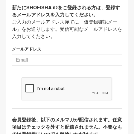
新たにSHOEISHA iDをご登録される方は、登録す
るメールアドレスを入力してください。
ご入力のメールアドレス宛てに「仮登録確認メー
ル」をお送りします。受信可能なメールアドレスを
入力してください。
メールアドレス
会員登録後、以下のメルマガが配信されます。任意
項目はチェックを外すと配信されません。不要なも
のは登録後にいつでも解除いただけます。