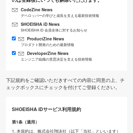
CodeZine News
デベロッパーの学びと成長を支える最新技術情報
SHOEISHA iD News
SHOEISHA iD 会員全体に対するお知らせ
ProductZine News
プロダクト開発のための最新情報
DeveloperZine News
エンジニア組織の意思決定を支える技術情報
下記規約をご確認いただきすべての内容に同意の上、チ
ェックボックスにチェックを付けてご登録ください。
SHOEISHA iDサービス利用規約
第1条（適用）
1. 本規約は、株式会社翔泳社（以下「当社」といいます）