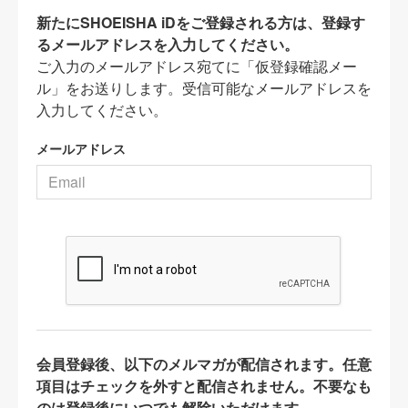
新たにSHOEISHA iDをご登録される方は、登録す
るメールアドレスを入力してください。
ご入力のメールアドレス宛てに「仮登録確認メー
ル」をお送りします。受信可能なメールアドレスを
入力してください。
メールアドレス
会員登録後、以下のメルマガが配信されます。任意
項目はチェックを外すと配信されません。不要なも
のは登録後にいつでも解除いただけます。