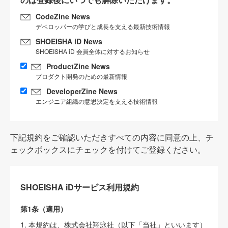
CodeZine News
デベロッパーの学びと成長を支える最新技術情報
SHOEISHA iD News
SHOEISHA iD 会員全体に対するお知らせ
ProductZine News
プロダクト開発のための最新情報
DeveloperZine News
エンジニア組織の意思決定を支える技術情報
下記規約をご確認いただきすべての内容に同意の上、チ
ェックボックスにチェックを付けてご登録ください。
SHOEISHA iDサービス利用規約
第1条（適用）
1. 本規約は、株式会社翔泳社（以下「当社」といいます）