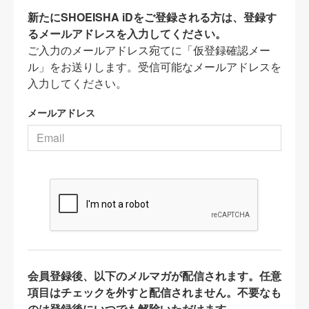
新たにSHOEISHA iDをご登録される方は、登録す
るメールアドレスを入力してください。
ご入力のメールアドレス宛てに「仮登録確認メー
ル」をお送りします。受信可能なメールアドレスを
入力してください。
メールアドレス
会員登録後、以下のメルマガが配信されます。任意
項目はチェックを外すと配信されません。不要なも
のは登録後にいつでも解除いただけます。