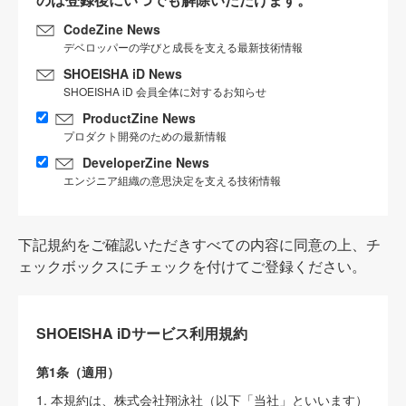
CodeZine News
デベロッパーの学びと成長を支える最新技術情報
SHOEISHA iD News
SHOEISHA iD 会員全体に対するお知らせ
ProductZine News
プロダクト開発のための最新情報
DeveloperZine News
エンジニア組織の意思決定を支える技術情報
下記規約をご確認いただきすべての内容に同意の上、チ
ェックボックスにチェックを付けてご登録ください。
SHOEISHA iDサービス利用規約
第1条（適用）
1. 本規約は、株式会社翔泳社（以下「当社」といいます）