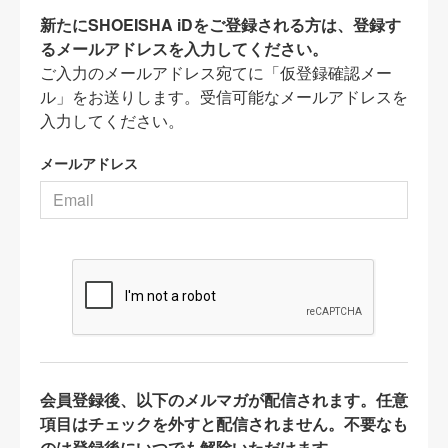
新たにSHOEISHA iDをご登録される方は、登録す
るメールアドレスを入力してください。
ご入力のメールアドレス宛てに「仮登録確認メー
ル」をお送りします。受信可能なメールアドレスを
入力してください。
メールアドレス
会員登録後、以下のメルマガが配信されます。任意
項目はチェックを外すと配信されません。不要なも
のは登録後にいつでも解除いただけます。