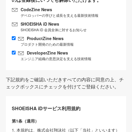
CodeZine News
デベロッパーの学びと成長を支える最新技術情報
SHOEISHA iD News
SHOEISHA iD 会員全体に対するお知らせ
ProductZine News
プロダクト開発のための最新情報
DeveloperZine News
エンジニア組織の意思決定を支える技術情報
下記規約をご確認いただきすべての内容に同意の上、チ
ェックボックスにチェックを付けてご登録ください。
SHOEISHA iDサービス利用規約
第1条（適用）
1. 本規約は、株式会社翔泳社（以下「当社」といいます）