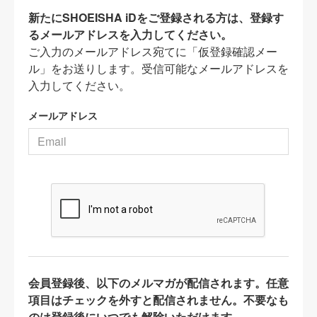
新たにSHOEISHA iDをご登録される方は、登録す
るメールアドレスを入力してください。
ご入力のメールアドレス宛てに「仮登録確認メー
ル」をお送りします。受信可能なメールアドレスを
入力してください。
メールアドレス
会員登録後、以下のメルマガが配信されます。任意
項目はチェックを外すと配信されません。不要なも
のは登録後にいつでも解除いただけます。