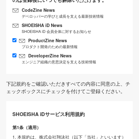
CodeZine News
デベロッパーの学びと成長を支える最新技術情報
SHOEISHA iD News
SHOEISHA iD 会員全体に対するお知らせ
ProductZine News
プロダクト開発のための最新情報
DeveloperZine News
エンジニア組織の意思決定を支える技術情報
下記規約をご確認いただきすべての内容に同意の上、チ
ェックボックスにチェックを付けてご登録ください。
SHOEISHA iDサービス利用規約
第1条（適用）
1. 本規約は、株式会社翔泳社（以下「当社」といいます）