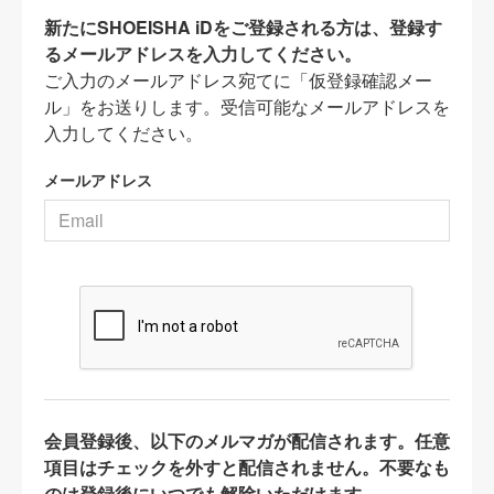
新たにSHOEISHA iDをご登録される方は、登録す
るメールアドレスを入力してください。
ご入力のメールアドレス宛てに「仮登録確認メー
ル」をお送りします。受信可能なメールアドレスを
入力してください。
メールアドレス
会員登録後、以下のメルマガが配信されます。任意
項目はチェックを外すと配信されません。不要なも
のは登録後にいつでも解除いただけます。