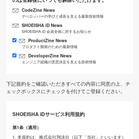
CodeZine News
デベロッパーの学びと成長を支える最新技術情報
SHOEISHA iD News
SHOEISHA iD 会員全体に対するお知らせ
ProductZine News
プロダクト開発のための最新情報
DeveloperZine News
エンジニア組織の意思決定を支える技術情報
下記規約をご確認いただきすべての内容に同意の上、チ
ェックボックスにチェックを付けてご登録ください。
SHOEISHA iDサービス利用規約
第1条（適用）
1. 本規約は、株式会社翔泳社（以下「当社」といいます）