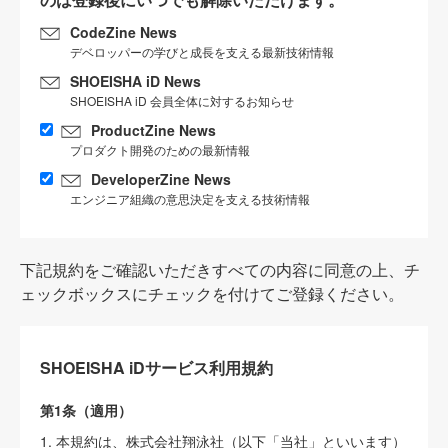
CodeZine News
デベロッパーの学びと成長を支える最新技術情報
SHOEISHA iD News
SHOEISHA iD 会員全体に対するお知らせ
ProductZine News
プロダクト開発のための最新情報
DeveloperZine News
エンジニア組織の意思決定を支える技術情報
下記規約をご確認いただきすべての内容に同意の上、チ
ェックボックスにチェックを付けてご登録ください。
SHOEISHA iDサービス利用規約
第1条（適用）
1. 本規約は、株式会社翔泳社（以下「当社」といいます）