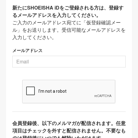
新たにSHOEISHA iDをご登録される方は、登録す
るメールアドレスを入力してください。
ご入力のメールアドレス宛てに「仮登録確認メー
ル」をお送りします。受信可能なメールアドレスを
入力してください。
メールアドレス
会員登録後、以下のメルマガが配信されます。任意
項目はチェックを外すと配信されません。不要なも
のは登録後にいつでも解除いただけます。