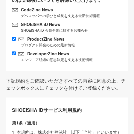
CodeZine News
デベロッパーの学びと成長を支える最新技術情報
SHOEISHA iD News
SHOEISHA iD 会員全体に対するお知らせ
ProductZine News
プロダクト開発のための最新情報
DeveloperZine News
エンジニア組織の意思決定を支える技術情報
下記規約をご確認いただきすべての内容に同意の上、チ
ェックボックスにチェックを付けてご登録ください。
SHOEISHA iDサービス利用規約
第1条（適用）
1. 本規約は、株式会社翔泳社（以下「当社」といいます）