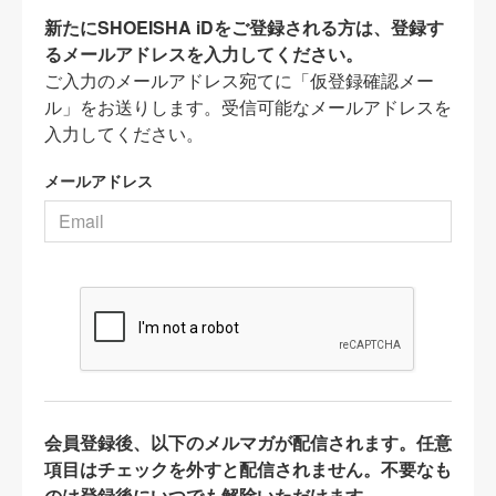
新たにSHOEISHA iDをご登録される方は、登録す
るメールアドレスを入力してください。
ご入力のメールアドレス宛てに「仮登録確認メー
ル」をお送りします。受信可能なメールアドレスを
入力してください。
メールアドレス
会員登録後、以下のメルマガが配信されます。任意
項目はチェックを外すと配信されません。不要なも
のは登録後にいつでも解除いただけます。