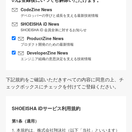
CodeZine News
デベロッパーの学びと成長を支える最新技術情報
SHOEISHA iD News
SHOEISHA iD 会員全体に対するお知らせ
ProductZine News
プロダクト開発のための最新情報
DeveloperZine News
エンジニア組織の意思決定を支える技術情報
下記規約をご確認いただきすべての内容に同意の上、チ
ェックボックスにチェックを付けてご登録ください。
SHOEISHA iDサービス利用規約
第1条（適用）
1. 本規約は、株式会社翔泳社（以下「当社」といいます）