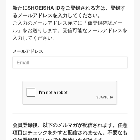
新たにSHOEISHA iDをご登録される方は、登録す
るメールアドレスを入力してください。
ご入力のメールアドレス宛てに「仮登録確認メー
ル」をお送りします。受信可能なメールアドレスを
入力してください。
メールアドレス
会員登録後、以下のメルマガが配信されます。任意
項目はチェックを外すと配信されません。不要なも
のは登録後にいつでも解除いただけます。