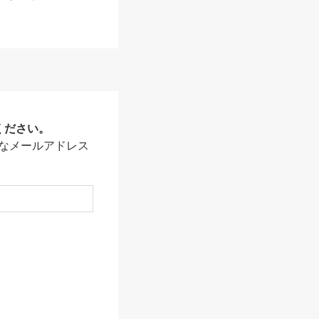
ください。
なメールアドレス