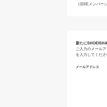
（旧SEメンバー
新たにSHOEIS
ご入力のメールア
を入力してくださ
メールアドレス