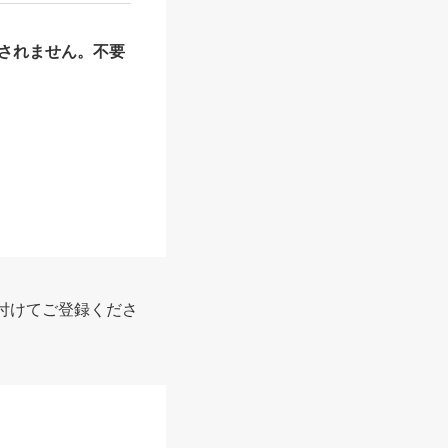
されません。不要
付けてご登録くださ