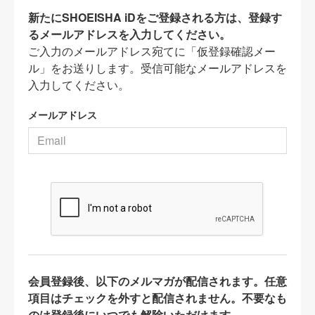
新たにSHOEISHA iDをご登録される方は、登録す
るメールアドレスを入力してください。
ご入力のメールアドレス宛てに「仮登録確認メー
ル」をお送りします。受信可能なメールアドレスを
入力してください。
メールアドレス
会員登録後、以下のメルマガが配信されます。任意
項目はチェックを外すと配信されません。不要なも
のは登録後にいつでも解除いただけます。