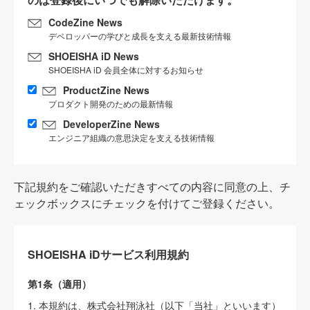
CodeZine News
デベロッパーの学びと成長を支える最新技術情報
SHOEISHA iD News
SHOEISHA iD 会員全体に対するお知らせ
ProductZine News
プロダクト開発のための最新情報
DeveloperZine News
エンジニア組織の意思決定を支える技術情報
下記規約をご確認いただきすべての内容に同意の上、チ
ェックボックスにチェックを付けてご登録ください。
SHOEISHA iDサービス利用規約
第1条（適用）
1. 本規約は、株式会社翔泳社（以下「当社」といいます）