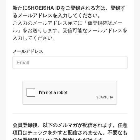
新たにSHOEISHA iDをご登録される方は、登録す
るメールアドレスを入力してください。
ご入力のメールアドレス宛てに「仮登録確認メー
ル」をお送りします。受信可能なメールアドレスを
入力してください。
メールアドレス
会員登録後、以下のメルマガが配信されます。任意
項目はチェックを外すと配信されません。不要なも
のは登録後にいつでも解除いただけます。