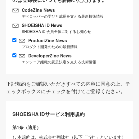
CodeZine News
デベロッパーの学びと成長を支える最新技術情報
SHOEISHA iD News
SHOEISHA iD 会員全体に対するお知らせ
ProductZine News
プロダクト開発のための最新情報
DeveloperZine News
エンジニア組織の意思決定を支える技術情報
下記規約をご確認いただきすべての内容に同意の上、チ
ェックボックスにチェックを付けてご登録ください。
SHOEISHA iDサービス利用規約
第1条（適用）
1. 本規約は、株式会社翔泳社（以下「当社」といいます）