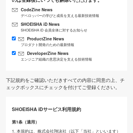
CodeZine News
デベロッパーの学びと成長を支える最新技術情報
SHOEISHA iD News
SHOEISHA iD 会員全体に対するお知らせ
ProductZine News
プロダクト開発のための最新情報
DeveloperZine News
エンジニア組織の意思決定を支える技術情報
下記規約をご確認いただきすべての内容に同意の上、チ
ェックボックスにチェックを付けてご登録ください。
SHOEISHA iDサービス利用規約
第1条（適用）
1. 本規約は、株式会社翔泳社（以下「当社」といいます）