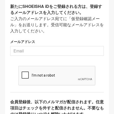
新たにSHOEISHA iDをご登録される方は、登録す
るメールアドレスを入力してください。
ご入力のメールアドレス宛てに「仮登録確認メー
ル」をお送りします。受信可能なメールアドレスを
入力してください。
メールアドレス
会員登録後、以下のメルマガが配信されます。任意
項目はチェックを外すと配信されません。不要なも
のは登録後にいつでも解除いただけます。