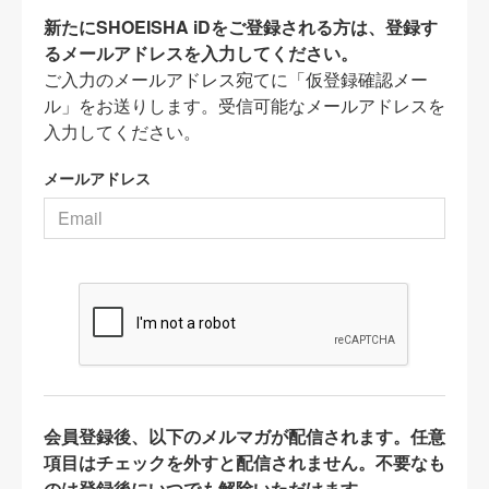
新たにSHOEISHA iDをご登録される方は、登録す
るメールアドレスを入力してください。
ご入力のメールアドレス宛てに「仮登録確認メー
ル」をお送りします。受信可能なメールアドレスを
入力してください。
メールアドレス
会員登録後、以下のメルマガが配信されます。任意
項目はチェックを外すと配信されません。不要なも
のは登録後にいつでも解除いただけます。