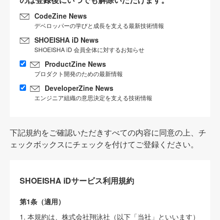
CodeZine News
デベロッパーの学びと成長を支える最新技術情報
SHOEISHA iD News
SHOEISHA iD 会員全体に対するお知らせ
ProductZine News
プロダクト開発のための最新情報
DeveloperZine News
エンジニア組織の意思決定を支える技術情報
下記規約をご確認いただきすべての内容に同意の上、チ
ェックボックスにチェックを付けてご登録ください。
SHOEISHA iDサービス利用規約
第1条（適用）
1. 本規約は、株式会社翔泳社（以下「当社」といいます）