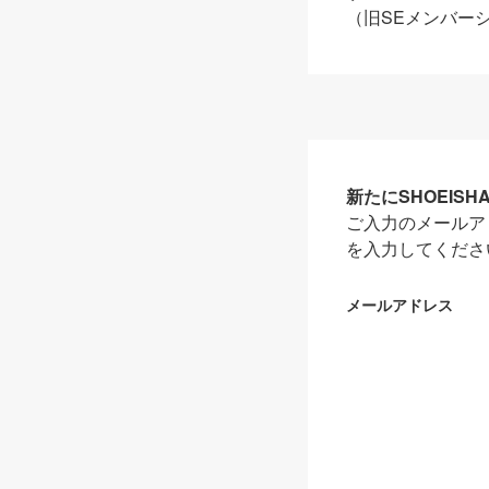
（旧SEメンバー
新たにSHOEIS
ご入力のメールア
を入力してくださ
メールアドレス