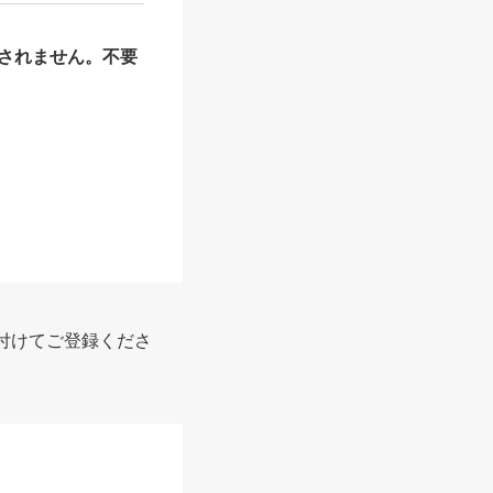
されません。不要
付けてご登録くださ