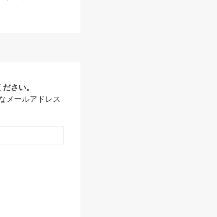
ください。
なメールアドレス