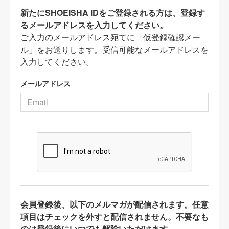
新たにSHOEISHA iDをご登録される方は、登録す
るメールアドレスを入力してください。
ご入力のメールアドレス宛てに「仮登録確認メー
ル」をお送りします。受信可能なメールアドレスを
入力してください。
メールアドレス
会員登録後、以下のメルマガが配信されます。任意
項目はチェックを外すと配信されません。不要なも
のは登録後にいつでも解除いただけます。