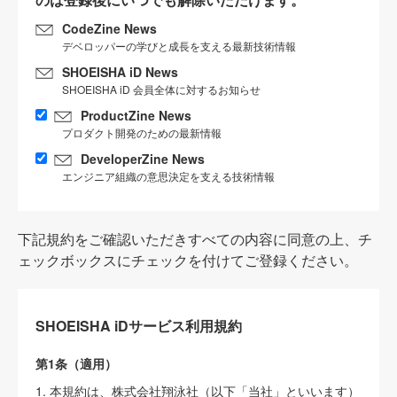
CodeZine News
デベロッパーの学びと成長を支える最新技術情報
SHOEISHA iD News
SHOEISHA iD 会員全体に対するお知らせ
ProductZine News
プロダクト開発のための最新情報
DeveloperZine News
エンジニア組織の意思決定を支える技術情報
下記規約をご確認いただきすべての内容に同意の上、チ
ェックボックスにチェックを付けてご登録ください。
SHOEISHA iDサービス利用規約
第1条（適用）
1. 本規約は、株式会社翔泳社（以下「当社」といいます）