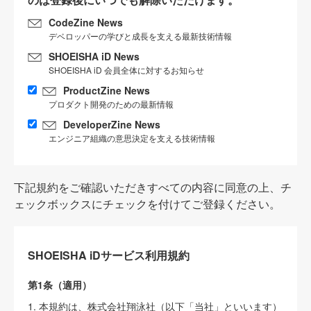
CodeZine News
デベロッパーの学びと成長を支える最新技術情報
SHOEISHA iD News
SHOEISHA iD 会員全体に対するお知らせ
ProductZine News
プロダクト開発のための最新情報
DeveloperZine News
エンジニア組織の意思決定を支える技術情報
下記規約をご確認いただきすべての内容に同意の上、チ
ェックボックスにチェックを付けてご登録ください。
SHOEISHA iDサービス利用規約
第1条（適用）
1. 本規約は、株式会社翔泳社（以下「当社」といいます）