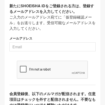
新たにSHOEISHA iDをご登録される方は、登録す
るメールアドレスを入力してください。
ご入力のメールアドレス宛てに「仮登録確認メー
ル」をお送りします。受信可能なメールアドレスを
入力してください。
メールアドレス
会員登録後、以下のメルマガが配信されます。任意
項目はチェックを外すと配信されません。不要なも
のは登録後にいつでも解除いただけます。