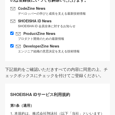
CodeZine News
デベロッパーの学びと成長を支える最新技術情報
SHOEISHA iD News
SHOEISHA iD 会員全体に対するお知らせ
ProductZine News
プロダクト開発のための最新情報
DeveloperZine News
エンジニア組織の意思決定を支える技術情報
下記規約をご確認いただきすべての内容に同意の上、チ
ェックボックスにチェックを付けてご登録ください。
SHOEISHA iDサービス利用規約
第1条（適用）
1. 本規約は、株式会社翔泳社（以下「当社」といいます）