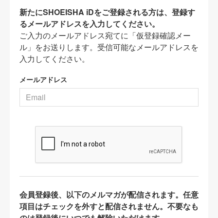
新たにSHOEISHA iDをご登録される方は、登録す
るメールアドレスを入力してください。
ご入力のメールアドレス宛てに「仮登録確認メー
ル」をお送りします。受信可能なメールアドレスを
入力してください。
メールアドレス
会員登録後、以下のメルマガが配信されます。任意
項目はチェックを外すと配信されません。不要なも
のは登録後にいつでも解除いただけます。