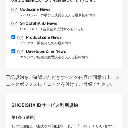
CodeZine News
デベロッパーの学びと成長を支える最新技術情報
SHOEISHA iD News
SHOEISHA iD 会員全体に対するお知らせ
ProductZine News
プロダクト開発のための最新情報
DeveloperZine News
エンジニア組織の意思決定を支える技術情報
下記規約をご確認いただきすべての内容に同意の上、チ
ェックボックスにチェックを付けてご登録ください。
SHOEISHA iDサービス利用規約
第1条（適用）
1. 本規約は、株式会社翔泳社（以下「当社」といいます）