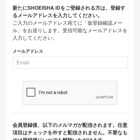
新たにSHOEISHA iDをご登録される方は、登録す
るメールアドレスを入力してください。
ご入力のメールアドレス宛てに「仮登録確認メー
ル」をお送りします。受信可能なメールアドレスを
入力してください。
メールアドレス
会員登録後、以下のメルマガが配信されます。任意
項目はチェックを外すと配信されません。不要なも
のは登録後にいつでも解除いただけます。