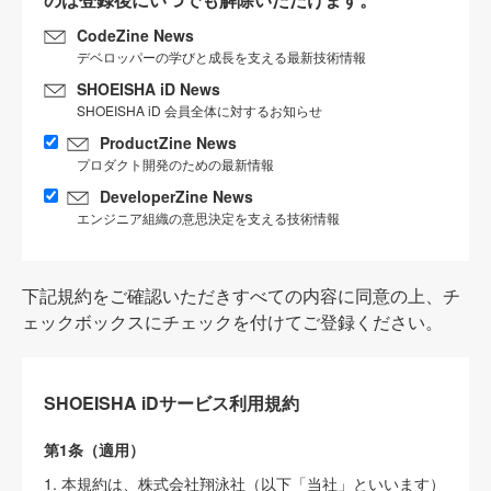
CodeZine News
デベロッパーの学びと成長を支える最新技術情報
SHOEISHA iD News
SHOEISHA iD 会員全体に対するお知らせ
ProductZine News
プロダクト開発のための最新情報
DeveloperZine News
エンジニア組織の意思決定を支える技術情報
下記規約をご確認いただきすべての内容に同意の上、チ
ェックボックスにチェックを付けてご登録ください。
SHOEISHA iDサービス利用規約
第1条（適用）
1. 本規約は、株式会社翔泳社（以下「当社」といいます）