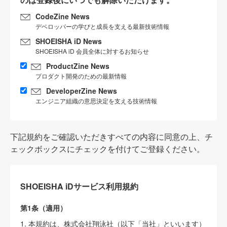
CodeZine News
デベロッパーの学びと成長を支える最新技術情報
SHOEISHA iD News
SHOEISHA iD 会員全体に対するお知らせ
ProductZine News
プロダクト開発のための最新情報
DeveloperZine News
エンジニア組織の意思決定を支える技術情報
下記規約をご確認いただきすべての内容に同意の上、チ
ェックボックスにチェックを付けてご登録ください。
SHOEISHA iDサービス利用規約
第1条（適用）
1. 本規約は、株式会社翔泳社（以下「当社」といいます）