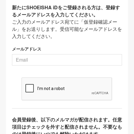
新たにSHOEISHA iDをご登録される方は、登録す
るメールアドレスを入力してください。
ご入力のメールアドレス宛てに「仮登録確認メー
ル」をお送りします。受信可能なメールアドレスを
入力してください。
メールアドレス
会員登録後、以下のメルマガが配信されます。任意
項目はチェックを外すと配信されません。不要なも
のは登録後にいつでも解除いただけます。