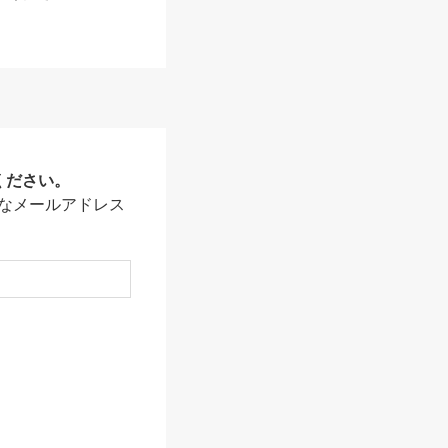
ください。
なメールアドレス