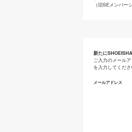
（旧SEメンバー
新たにSHOEIS
ご入力のメールア
を入力してくださ
メールアドレス