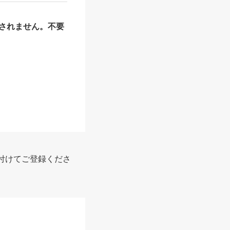
されません。不要
付けてご登録くださ