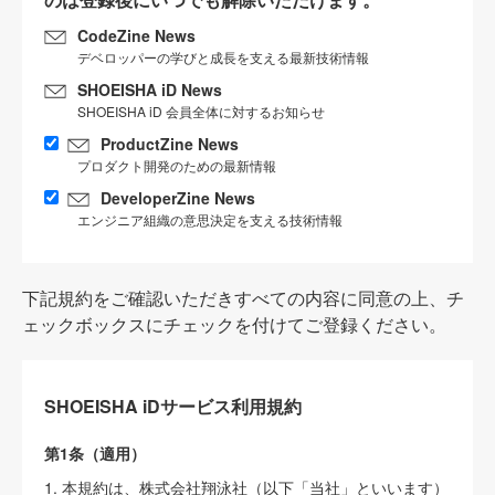
CodeZine News
デベロッパーの学びと成長を支える最新技術情報
SHOEISHA iD News
SHOEISHA iD 会員全体に対するお知らせ
ProductZine News
プロダクト開発のための最新情報
DeveloperZine News
エンジニア組織の意思決定を支える技術情報
下記規約をご確認いただきすべての内容に同意の上、チ
ェックボックスにチェックを付けてご登録ください。
SHOEISHA iDサービス利用規約
第1条（適用）
1. 本規約は、株式会社翔泳社（以下「当社」といいます）