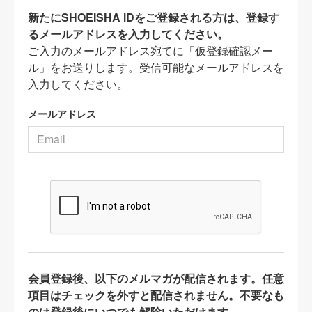
新たにSHOEISHA iDをご登録される方は、登録す
るメールアドレスを入力してください。
ご入力のメールアドレス宛てに「仮登録確認メー
ル」をお送りします。受信可能なメールアドレスを
入力してください。
メールアドレス
会員登録後、以下のメルマガが配信されます。任意
項目はチェックを外すと配信されません。不要なも
のは登録後にいつでも解除いただけます。