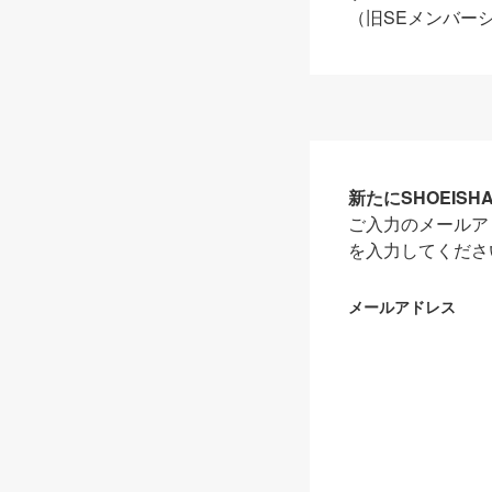
（旧SEメンバー
新たにSHOEIS
ご入力のメールア
を入力してくださ
メールアドレス