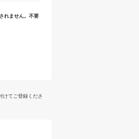
されません。不要
付けてご登録くださ