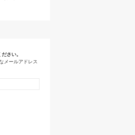
ください。
なメールアドレス