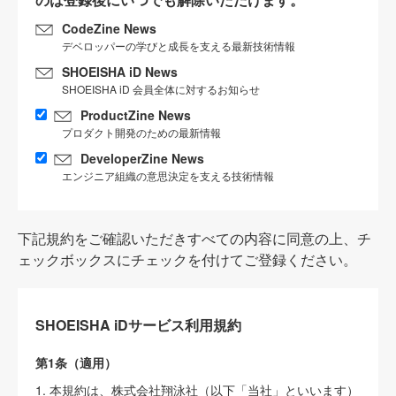
CodeZine News
デベロッパーの学びと成長を支える最新技術情報
SHOEISHA iD News
SHOEISHA iD 会員全体に対するお知らせ
ProductZine News
プロダクト開発のための最新情報
DeveloperZine News
エンジニア組織の意思決定を支える技術情報
下記規約をご確認いただきすべての内容に同意の上、チ
ェックボックスにチェックを付けてご登録ください。
SHOEISHA iDサービス利用規約
第1条（適用）
1. 本規約は、株式会社翔泳社（以下「当社」といいます）