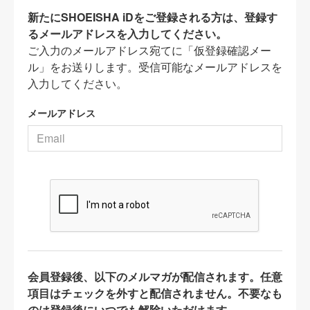
新たにSHOEISHA iDをご登録される方は、登録す
るメールアドレスを入力してください。
ご入力のメールアドレス宛てに「仮登録確認メー
ル」をお送りします。受信可能なメールアドレスを
入力してください。
メールアドレス
会員登録後、以下のメルマガが配信されます。任意
項目はチェックを外すと配信されません。不要なも
のは登録後にいつでも解除いただけます。