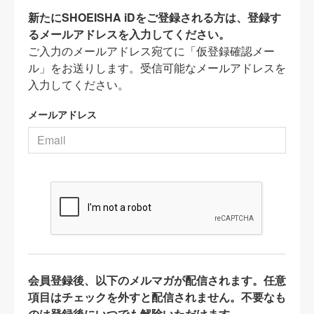
新たにSHOEISHA iDをご登録される方は、登録す
るメールアドレスを入力してください。
ご入力のメールアドレス宛てに「仮登録確認メー
ル」をお送りします。受信可能なメールアドレスを
入力してください。
メールアドレス
会員登録後、以下のメルマガが配信されます。任意
項目はチェックを外すと配信されません。不要なも
のは登録後にいつでも解除いただけます。