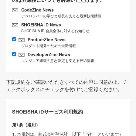
CodeZine News
デベロッパーの学びと成長を支える最新技術情報
SHOEISHA iD News
SHOEISHA iD 会員全体に対するお知らせ
ProductZine News
プロダクト開発のための最新情報
DeveloperZine News
エンジニア組織の意思決定を支える技術情報
下記規約をご確認いただきすべての内容に同意の上、チ
ェックボックスにチェックを付けてご登録ください。
SHOEISHA iDサービス利用規約
第1条（適用）
1. 本規約は、株式会社翔泳社（以下「当社」といいます）