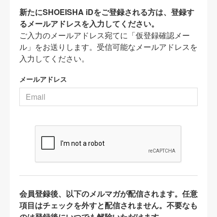
新たにSHOEISHA iDをご登録される方は、登録す
るメールアドレスを入力してください。
ご入力のメールアドレス宛てに「仮登録確認メー
ル」をお送りします。受信可能なメールアドレスを
入力してください。
メールアドレス
会員登録後、以下のメルマガが配信されます。任意
項目はチェックを外すと配信されません。不要なも
のは登録後にいつでも解除いただけます。