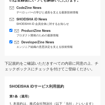
CodeZine News
デベロッパーの学びと成長を支える最新技術情報
SHOEISHA iD News
SHOEISHA iD 会員全体に対するお知らせ
ProductZine News
プロダクト開発のための最新情報
DeveloperZine News
エンジニア組織の意思決定を支える技術情報
下記規約をご確認いただきすべての内容に同意の上、チ
ェックボックスにチェックを付けてご登録ください。
SHOEISHA iDサービス利用規約
第1条（適用）
1. 本規約は、株式会社翔泳社（以下「当社」といいます）