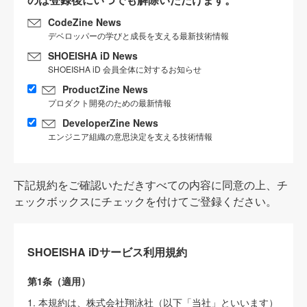
CodeZine News
デベロッパーの学びと成長を支える最新技術情報
SHOEISHA iD News
SHOEISHA iD 会員全体に対するお知らせ
ProductZine News
プロダクト開発のための最新情報
DeveloperZine News
エンジニア組織の意思決定を支える技術情報
下記規約をご確認いただきすべての内容に同意の上、チ
ェックボックスにチェックを付けてご登録ください。
SHOEISHA iDサービス利用規約
第1条（適用）
1. 本規約は、株式会社翔泳社（以下「当社」といいます）