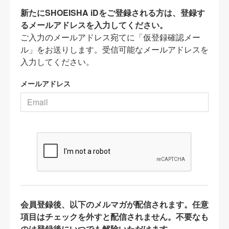
新たにSHOEISHA iDをご登録される方は、登録す
るメールアドレスを入力してください。
ご入力のメールアドレス宛てに「仮登録確認メー
ル」をお送りします。受信可能なメールアドレスを
入力してください。
メールアドレス
会員登録後、以下のメルマガが配信されます。任意
項目はチェックを外すと配信されません。不要なも
のは登録後にいつでも解除いただけます。