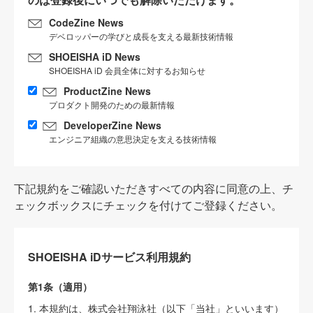
CodeZine News
デベロッパーの学びと成長を支える最新技術情報
SHOEISHA iD News
SHOEISHA iD 会員全体に対するお知らせ
ProductZine News
プロダクト開発のための最新情報
DeveloperZine News
エンジニア組織の意思決定を支える技術情報
下記規約をご確認いただきすべての内容に同意の上、チ
ェックボックスにチェックを付けてご登録ください。
SHOEISHA iDサービス利用規約
第1条（適用）
1. 本規約は、株式会社翔泳社（以下「当社」といいます）