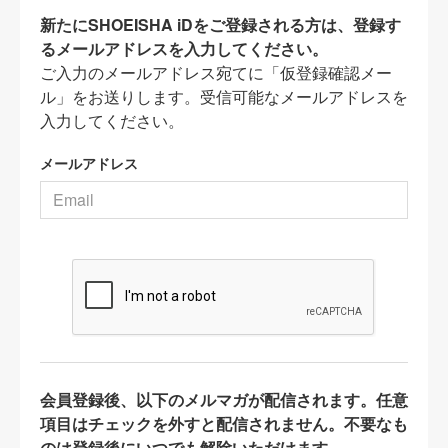
新たにSHOEISHA iDをご登録される方は、登録す
るメールアドレスを入力してください。
ご入力のメールアドレス宛てに「仮登録確認メー
ル」をお送りします。受信可能なメールアドレスを
入力してください。
メールアドレス
会員登録後、以下のメルマガが配信されます。任意
項目はチェックを外すと配信されません。不要なも
のは登録後にいつでも解除いただけます。