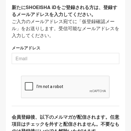
新たにSHOEISHA iDをご登録される方は、登録す
るメールアドレスを入力してください。
ご入力のメールアドレス宛てに「仮登録確認メー
ル」をお送りします。受信可能なメールアドレスを
入力してください。
メールアドレス
会員登録後、以下のメルマガが配信されます。任意
項目はチェックを外すと配信されません。不要なも
のは登録後にいつでも解除いただけます。