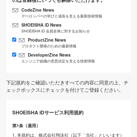
CodeZine News
デベロッパーの学びと成長を支える最新技術情報
SHOEISHA iD News
SHOEISHA iD 会員全体に対するお知らせ
ProductZine News
プロダクト開発のための最新情報
DeveloperZine News
エンジニア組織の意思決定を支える技術情報
下記規約をご確認いただきすべての内容に同意の上、チ
ェックボックスにチェックを付けてご登録ください。
SHOEISHA iDサービス利用規約
第1条（適用）
1. 本規約は、株式会社翔泳社（以下「当社」といいます）