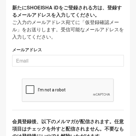
新たにSHOEISHA iDをご登録される方は、登録す
るメールアドレスを入力してください。
ご入力のメールアドレス宛てに「仮登録確認メー
ル」をお送りします。受信可能なメールアドレスを
入力してください。
メールアドレス
会員登録後、以下のメルマガが配信されます。任意
項目はチェックを外すと配信されません。不要なも
のは登録後にいつでも解除いただけます。