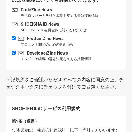
CodeZine News
デベロッパーの学びと成長を支える最新技術情報
SHOEISHA iD News
SHOEISHA iD 会員全体に対するお知らせ
ProductZine News
プロダクト開発のための最新情報
DeveloperZine News
エンジニア組織の意思決定を支える技術情報
下記規約をご確認いただきすべての内容に同意の上、チ
ェックボックスにチェックを付けてご登録ください。
SHOEISHA iDサービス利用規約
第1条（適用）
1. 本規約は、株式会社翔泳社（以下「当社」といいます）