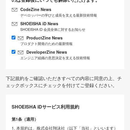
CodeZine News
デベロッパーの学びと成長を支える最新技術情報
SHOEISHA iD News
SHOEISHA iD 会員全体に対するお知らせ
ProductZine News
プロダクト開発のための最新情報
DeveloperZine News
エンジニア組織の意思決定を支える技術情報
下記規約をご確認いただきすべての内容に同意の上、チ
ェックボックスにチェックを付けてご登録ください。
SHOEISHA iDサービス利用規約
第1条（適用）
1. 本規約は、株式会社翔泳社（以下「当社」といいます）