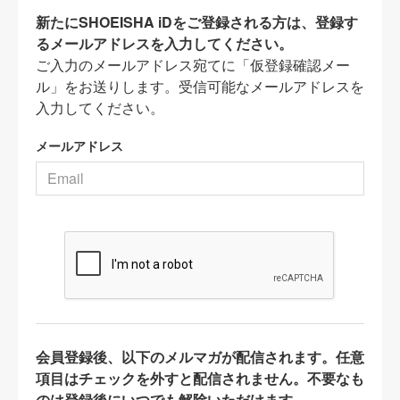
新たにSHOEISHA iDをご登録される方は、登録す
るメールアドレスを入力してください。
ご入力のメールアドレス宛てに「仮登録確認メー
ル」をお送りします。受信可能なメールアドレスを
入力してください。
メールアドレス
会員登録後、以下のメルマガが配信されます。任意
項目はチェックを外すと配信されません。不要なも
のは登録後にいつでも解除いただけます。