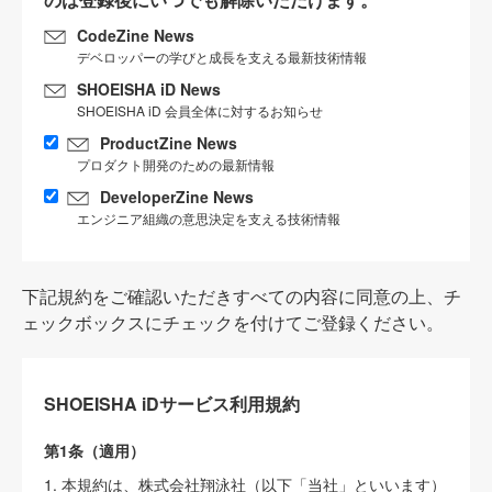
CodeZine News
デベロッパーの学びと成長を支える最新技術情報
SHOEISHA iD News
SHOEISHA iD 会員全体に対するお知らせ
ProductZine News
プロダクト開発のための最新情報
DeveloperZine News
エンジニア組織の意思決定を支える技術情報
下記規約をご確認いただきすべての内容に同意の上、チ
ェックボックスにチェックを付けてご登録ください。
SHOEISHA iDサービス利用規約
第1条（適用）
1. 本規約は、株式会社翔泳社（以下「当社」といいます）