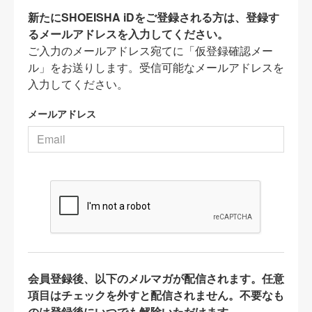
新たにSHOEISHA iDをご登録される方は、登録す
るメールアドレスを入力してください。
ご入力のメールアドレス宛てに「仮登録確認メー
ル」をお送りします。受信可能なメールアドレスを
入力してください。
メールアドレス
会員登録後、以下のメルマガが配信されます。任意
項目はチェックを外すと配信されません。不要なも
のは登録後にいつでも解除いただけます。